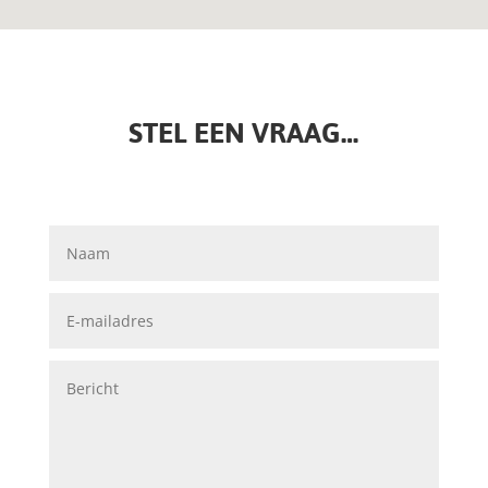
STEL EEN VRAAG…