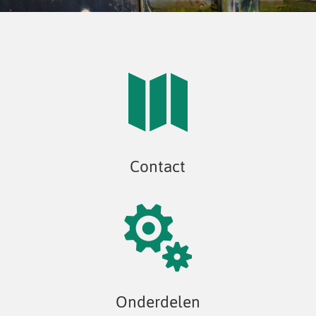

Contact

Onderdelen