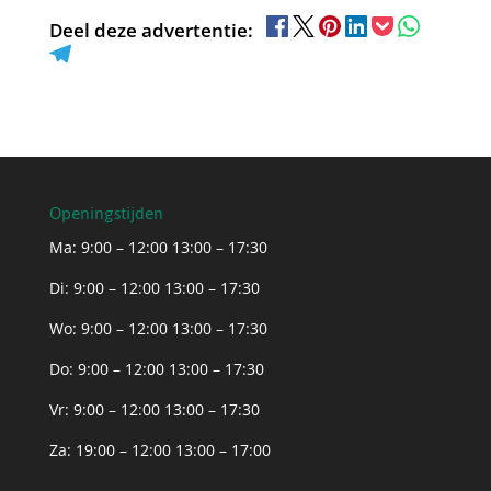
Deel deze advertentie:
Openingstijden
Ma: 9:00 – 12:00 13:00 – 17:30
Di: 9:00 – 12:00 13:00 – 17:30
Wo: 9:00 – 12:00 13:00 – 17:30
Do: 9:00 – 12:00 13:00 – 17:30
Vr: 9:00 – 12:00 13:00 – 17:30
Za: 19:00 – 12:00 13:00 – 17:00