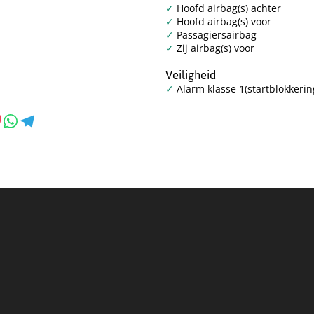
Hoofd airbag(s) achter
Hoofd airbag(s) voor
Passagiersairbag
Zij airbag(s) voor
Veiligheid
Alarm klasse 1(startblokkerin