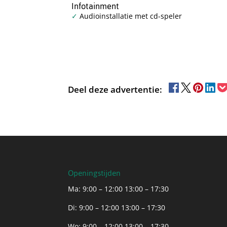
Infotainment
Audioinstallatie met cd-speler
Deel deze advertentie:
Openingstijden
Ma: 9:00 – 12:00 13:00 – 17:30
Di: 9:00 – 12:00 13:00 – 17:30
Wo: 9:00 – 12:00 13:00 – 17:30