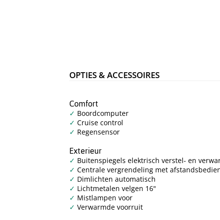
OPTIES & ACCESSOIRES
Comfort
Boordcomputer
Cruise control
Regensensor
Exterieur
Buitenspiegels elektrisch verstel- en verw
Centrale vergrendeling met afstandsbedie
Dimlichten automatisch
Lichtmetalen velgen 16"
Mistlampen voor
Verwarmde voorruit