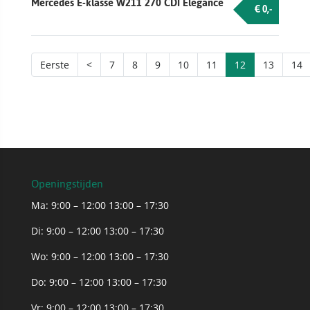
Mercedes E-klasse W211 270 CDI Elegance
€ 0,-
Eerste
<
7
8
9
10
11
12
13
14
Openingstijden
Ma: 9:00 – 12:00 13:00 – 17:30
Di: 9:00 – 12:00 13:00 – 17:30
Wo: 9:00 – 12:00 13:00 – 17:30
Do: 9:00 – 12:00 13:00 – 17:30
Vr: 9:00 – 12:00 13:00 – 17:30