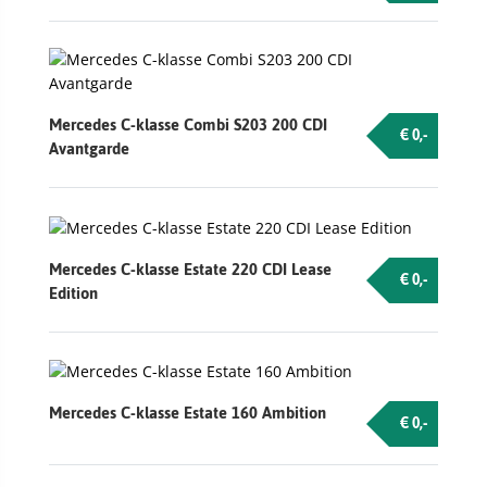
Mercedes C-klasse Combi S203 200 CDI
€ 0,-
Avantgarde
Mercedes C-klasse Estate 220 CDI Lease
€ 0,-
Edition
Mercedes C-klasse Estate 160 Ambition
€ 0,-