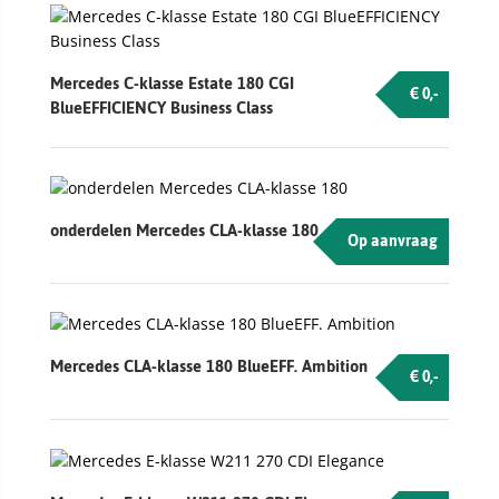
Mercedes C-klasse Estate 180 CGI
€ 0,-
BlueEFFICIENCY Business Class
onderdelen Mercedes CLA-klasse 180
Op aanvraag
Mercedes CLA-klasse 180 BlueEFF. Ambition
€ 0,-