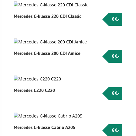
Mercedes C-klasse 220 CDI Classic
€ 0,-
Mercedes C-klasse 200 CDI Amice
€ 0,-
Mercedes C220 C220
€ 0,-
Mercedes C-klasse Cabrio A205
€ 0,-