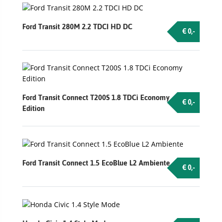
Ford Transit 280M 2.2 TDCI HD DC
€ 0,-
Ford Transit Connect T200S 1.8 TDCi Economy
€ 0,-
Edition
Ford Transit Connect 1.5 EcoBlue L2 Ambiente
€ 0,-