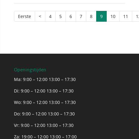
Eerste
<
4
5
6
7
8
9
10
11
1
Openingstijden
Ma: 9:00 – 12:00 13:00 – 17:30
Di: 9:00 – 12:00 13:00 – 17:30
Wo: 9:00 – 12:00 13:00 – 17:30
Do: 9:00 – 12:00 13:00 – 17:30
Vr: 9:00 – 12:00 13:00 – 17:30
Za: 19:00 – 12:00 13:00 – 17:00