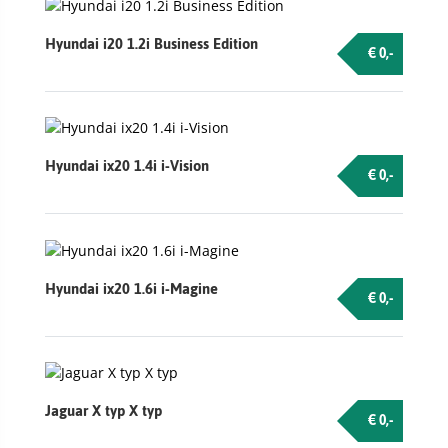
Hyundai i20 1.2i Business Edition
€ 0,-
Hyundai ix20 1.4i i-Vision
€ 0,-
Hyundai ix20 1.6i i-Magine
€ 0,-
Jaguar X typ X typ
€ 0,-