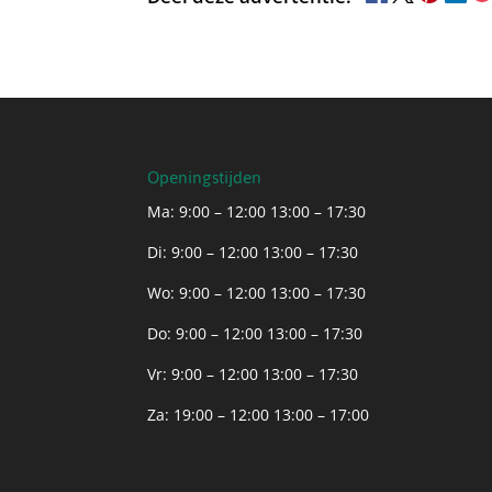
Openingstijden
Ma: 9:00 – 12:00 13:00 – 17:30
Di: 9:00 – 12:00 13:00 – 17:30
Wo: 9:00 – 12:00 13:00 – 17:30
Do: 9:00 – 12:00 13:00 – 17:30
Vr: 9:00 – 12:00 13:00 – 17:30
Za: 19:00 – 12:00 13:00 – 17:00