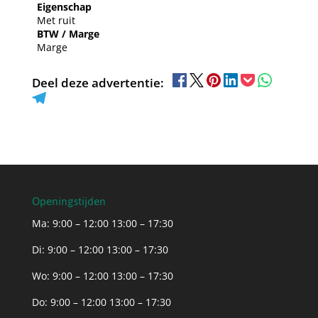
Eigenschap
Met ruit
BTW / Marge
Marge
Deel deze advertentie:
Openingstijden
Ma: 9:00 – 12:00 13:00 – 17:30
Di: 9:00 – 12:00 13:00 – 17:30
Wo: 9:00 – 12:00 13:00 – 17:30
Do: 9:00 – 12:00 13:00 – 17:30