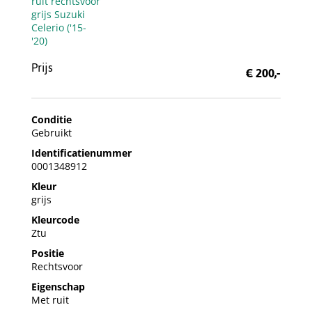
Prijs
€ 200,-
Conditie
Gebruikt
Identificatienummer
0001348912
Kleur
grijs
Kleurcode
Ztu
Positie
Rechtsvoor
Eigenschap
Met ruit