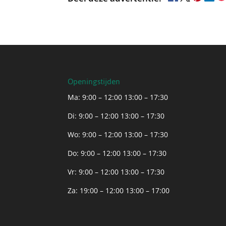
Openingstijden
Ma: 9:00 – 12:00 13:00 – 17:30
Di: 9:00 – 12:00 13:00 – 17:30
Wo: 9:00 – 12:00 13:00 – 17:30
Do: 9:00 – 12:00 13:00 – 17:30
Vr: 9:00 – 12:00 13:00 – 17:30
Za: 19:00 – 12:00 13:00 – 17:00