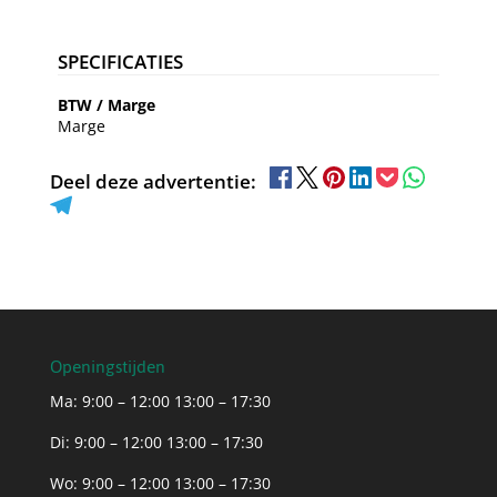
SPECIFICATIES
BTW / Marge
Marge
Deel deze advertentie:
Openingstijden
Ma: 9:00 – 12:00 13:00 – 17:30
Di: 9:00 – 12:00 13:00 – 17:30
Wo: 9:00 – 12:00 13:00 – 17:30