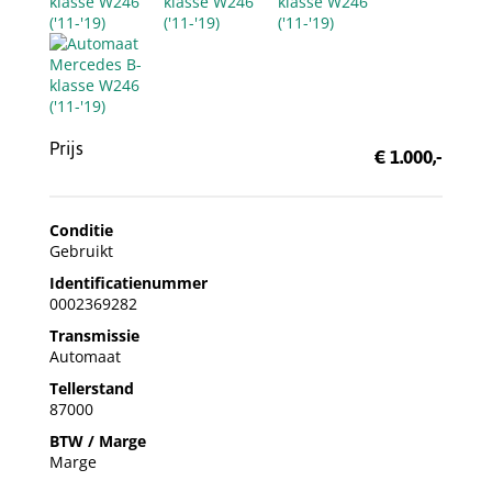
Prijs
€ 1.000,-
Conditie
Gebruikt
Identificatienummer
0002369282
Transmissie
Automaat
Tellerstand
87000
BTW / Marge
Marge