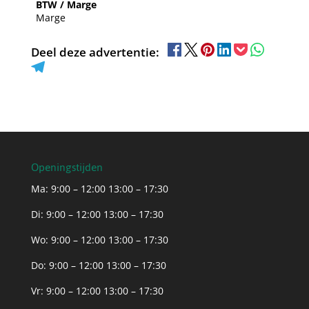
BTW / Marge
Marge
Deel deze advertentie:
Openingstijden
Ma: 9:00 – 12:00 13:00 – 17:30
Di: 9:00 – 12:00 13:00 – 17:30
Wo: 9:00 – 12:00 13:00 – 17:30
Do: 9:00 – 12:00 13:00 – 17:30
Vr: 9:00 – 12:00 13:00 – 17:30