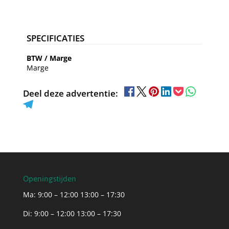
SPECIFICATIES
BTW / Marge
Marge
Deel deze advertentie:
Openingstijden
Ma: 9:00 – 12:00 13:00 – 17:30
Di: 9:00 – 12:00 13:00 – 17:30