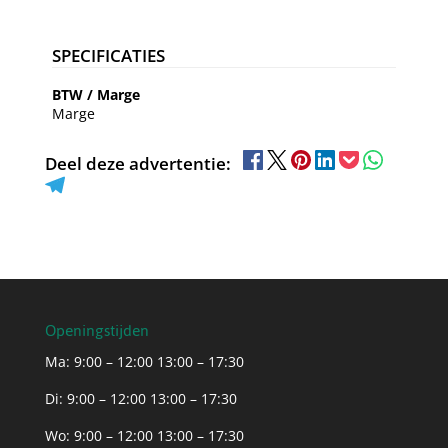
SPECIFICATIES
BTW / Marge
Marge
Deel deze advertentie:
Openingstijden
Ma: 9:00 – 12:00 13:00 – 17:30
Di: 9:00 – 12:00 13:00 – 17:30
Wo: 9:00 – 12:00 13:00 – 17:30