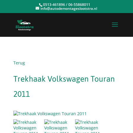
0513-461896 / 06-55868011
info@autodemontageslootstra.nl
Terug
Trekhaak Volkswagen Touran
2011