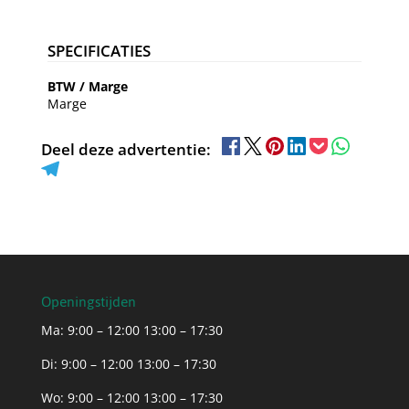
SPECIFICATIES
BTW / Marge
Marge
Deel deze advertentie:
Openingstijden
Ma: 9:00 – 12:00 13:00 – 17:30
Di: 9:00 – 12:00 13:00 – 17:30
Wo: 9:00 – 12:00 13:00 – 17:30