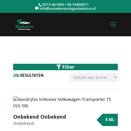
0513-461896 / 06-55868011
info@autodemontageslootstra.nl
Filter
206
RESULTATEN
Onbekend Onbekend
€ 60,-
Onbekend