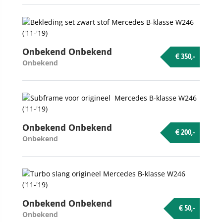
Onbekend Onbekend
€ 350,-
Onbekend
Onbekend Onbekend
€ 200,-
Onbekend
Onbekend Onbekend
€ 50,-
Onbekend