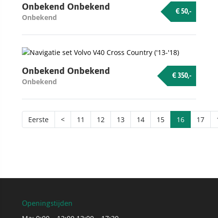
Onbekend Onbekend
€ 50,-
Onbekend
Onbekend Onbekend
€ 350,-
Onbekend
Eerste
<
11
12
13
14
15
16
17
Openingstijden