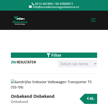
0513-461896 / 06-55868011
info@autodemontageslootstra.nl
Filter
206
RESULTATEN
Onbekend Onbekend
€ 60,-
Onbekend