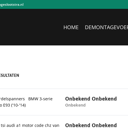
eslootstra.nl
HOME
DEMONTAGEVOE
ESULTATEN
Onbekend Onbekend
Onbekend
Onbekend Onbekend