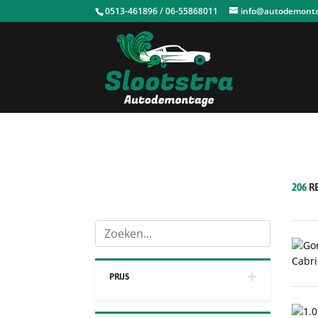
0513-461896 / 06-55868011
info@autodemontag
206
R
PRIJS