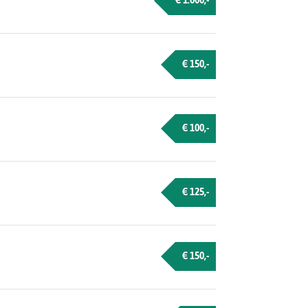
€ 1.000,-
€ 150,-
€ 100,-
€ 125,-
€ 150,-