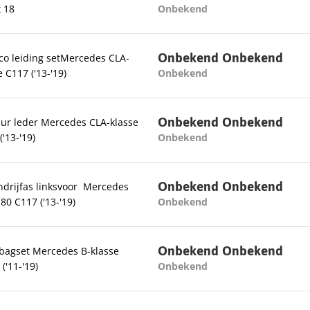
Onbekend
Onbekend Onbekend
Onbekend
Onbekend Onbekend
Onbekend
Onbekend Onbekend
Onbekend
Onbekend Onbekend
Onbekend