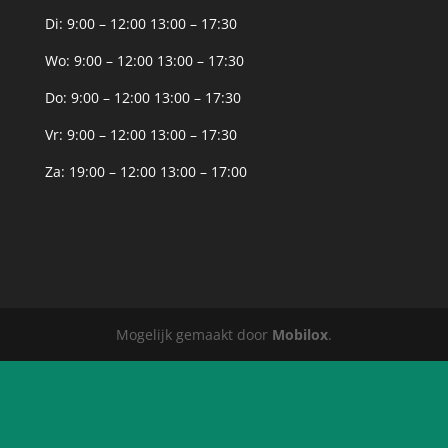
Di: 9:00 – 12:00 13:00 – 17:30
Wo: 9:00 – 12:00 13:00 – 17:30
Do: 9:00 – 12:00 13:00 – 17:30
Vr: 9:00 – 12:00 13:00 – 17:30
Za: 19:00 – 12:00 13:00 – 17:00
Mogelijk gemaakt door
Mobilox
.